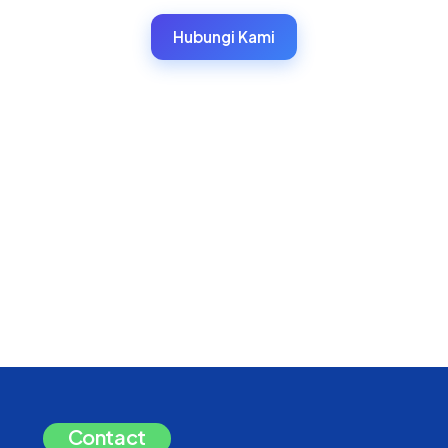
Hubungi Kami
Contact